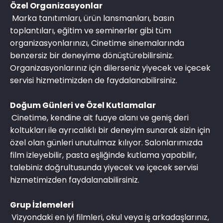
Özel Organizasyonlar
Marka tanıtımları, ürün lansmanları, basın
toplantıları, eğitim ve seminerler gibi tüm
organizasyonlarınızı, Cinetime sinemalarında
benzersiz bir deneyime dönüştürebilirsiniz.
Organizasyonlarınız için dilerseniz yiyecek ve içecek
servisi hizmetimizden de faydalanabilirsiniz.
Doğum Günleri ve Özel Kutlamalar
Cinetime, kendine ait fuaye alanı ve geniş deri
koltukları ile ayrıcalıklı bir deneyim sunarak sizin için
özel olan günleri unutulmaz kılıyor. Salonlarımızda
film izleyebilir, pasta eşliğinde kutlama yapabilir,
talebiniz doğrultusunda yiyecek ve içecek servisi
hizmetimizden faydalanabilirsiniz.
Grup İzlemeleri
Vizyondaki en iyi filmleri, okul veya iş arkadaşlarınız,