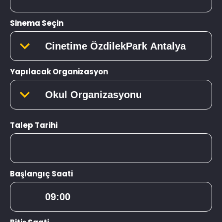
Sinema Seçin
Yapılacak Organizasyon
Talep Tarihi
Başlangıç Saati