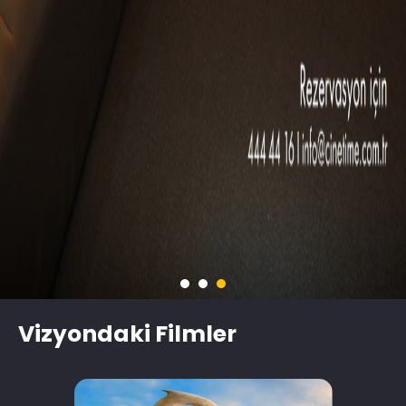
Vizyondaki Filmler