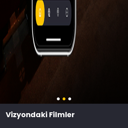
Vizyondaki Filmler