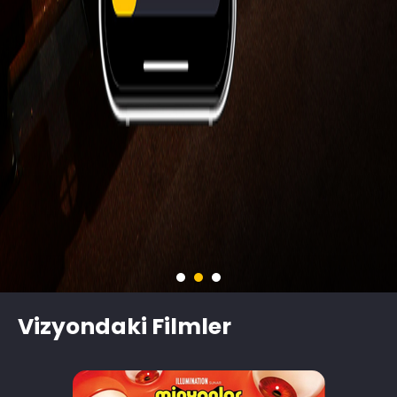
Vizyondaki Filmler