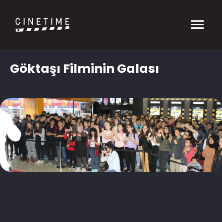
Göktaşı Filminin Galası